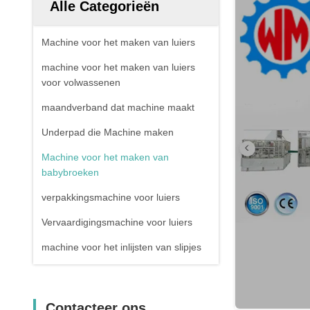
Alle Categorieën
Machine voor het maken van luiers
machine voor het maken van luiers
voor volwassenen
maandverband dat machine maakt
Underpad die Machine maken
Machine voor het maken van
babybroeken
verpakkingsmachine voor luiers
Vervaardigingsmachine voor luiers
machine voor het inlijsten van slipjes
Contacteer ons