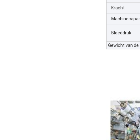
Kracht
Machinecapac
Bloeddruk
Gewicht van de