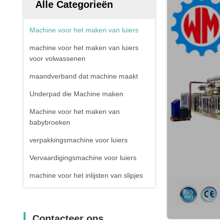
Alle Categorieën
Machine voor het maken van luiers
machine voor het maken van luiers
voor volwassenen
maandverband dat machine maakt
Underpad die Machine maken
Machine voor het maken van
babybroeken
verpakkingsmachine voor luiers
Vervaardigingsmachine voor luiers
machine voor het inlijsten van slipjes
Contacteer ons