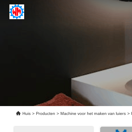
Huis
>
Producten
>
Machine voor het maken van luiers
>