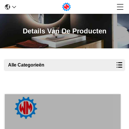
Details Van De Producten
Alle Categorieën