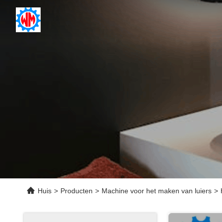
Huis
>
Producten
>
Machine voor het maken van luiers
>