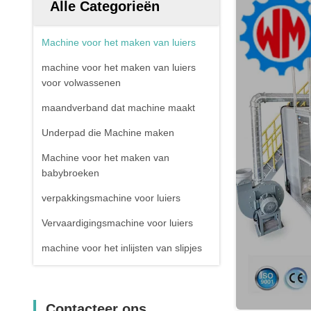
Alle Categorieën
Machine voor het maken van luiers
machine voor het maken van luiers
voor volwassenen
maandverband dat machine maakt
Underpad die Machine maken
Machine voor het maken van
babybroeken
verpakkingsmachine voor luiers
Vervaardigingsmachine voor luiers
machine voor het inlijsten van slipjes
Contacteer ons