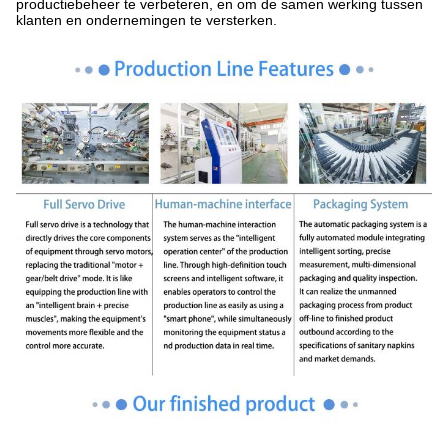
productiebeheer te verbeteren, en om de samen werking tussen
klanten en ondernemingen te versterken.