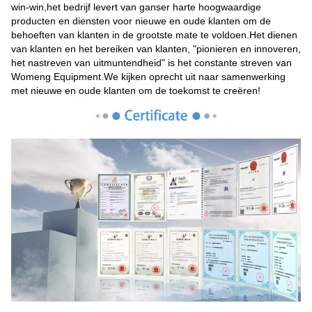
win-win,het bedrijf levert van ganser harte hoogwaardige
producten en diensten voor nieuwe en oude klanten om de
behoeften van klanten in de grootste mate te voldoen.Het dienen
van klanten en het bereiken van klanten, "pionieren en innoveren,
het nastreven van uitmuntendheid" is het constante streven van
Womeng Equipment.We kijken oprecht uit naar samenwerking
met nieuwe en oude klanten om de toekomst te creëren!