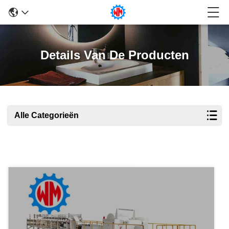
Details Van De Producten
Alle Categorieën