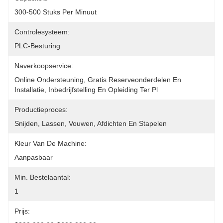
300-500 Stuks Per Minuut
Controlesysteem:
PLC-Besturing
Naverkoopservice:
Online Ondersteuning, Gratis Reserveonderdelen En 
Installatie, Inbedrijfstelling En Opleiding Ter Pl
Productieproces:
Snijden, Lassen, Vouwen, Afdichten En Stapelen
Kleur Van De Machine:
Aanpasbaar
Min. Bestelaantal:
1
Prijs: