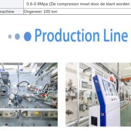
0.6-0.8Mpa (De compressor moet door de klant worden 
machine
Ongeveer 100 ton