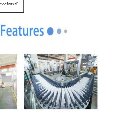
voorbereid)