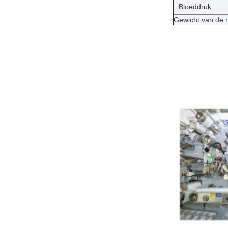
Bloeddruk
Gewicht van de 