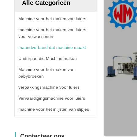
Alle Categorieën
Machine voor het maken van luiers
machine voor het maken van luiers
voor volwassenen
maandverband dat machine maakt
Underpad die Machine maken
Machine voor het maken van
babybroeken
verpakkingsmachine voor luiers
Vervaardigingsmachine voor luiers
machine voor het inlijsten van slipjes
Contacteer ons