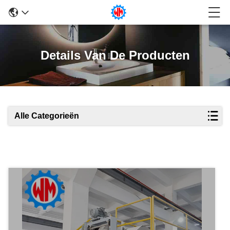
Details Van De Producten
Alle Categorieën