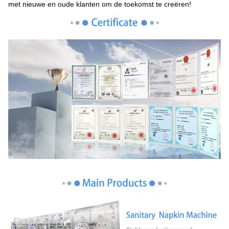
met nieuwe en oude klanten om de toekomst te creëren!