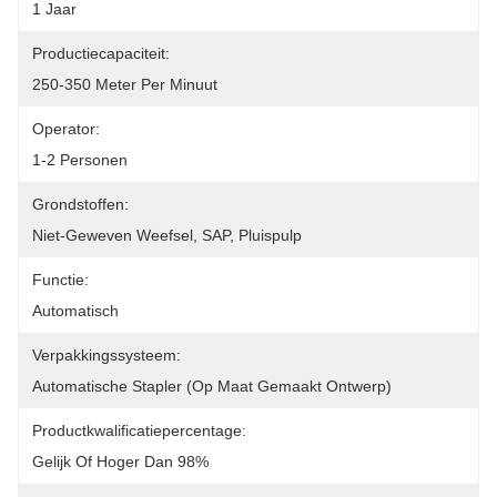
1 Jaar
Productiecapaciteit:
250-350 Meter Per Minuut
Operator:
1-2 Personen
Grondstoffen:
Niet-Geweven Weefsel, SAP, Pluispulp
Functie:
Automatisch
Verpakkingssysteem:
Automatische Stapler (op Maat Gemaakt Ontwerp)
Productkwalificatiepercentage:
Gelijk Of Hoger Dan 98%