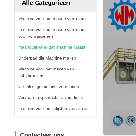
Alle Categorieën
Machine voor het maken van luiers
machine voor het maken van luiers
voor volwassenen
maandverband dat machine maakt
Underpad die Machine maken
Machine voor het maken van
babybroeken
verpakkingsmachine voor luiers
Vervaardigingsmachine voor luiers
machine voor het inlijsten van slipjes
Contacteer ons