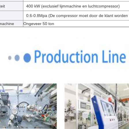
eit
400 kW (exclusief lijmmachine en luchtcompressor)
0.6-0.8Mpa (De compressor moet door de klant worden 
machine
Ongeveer 50 ton