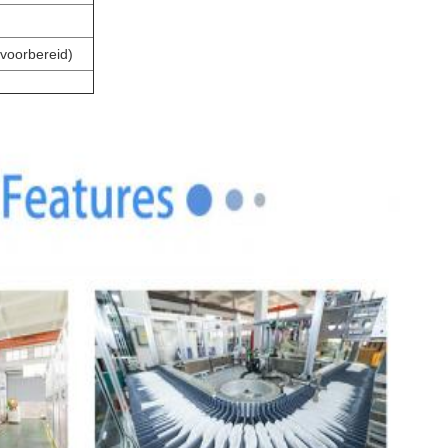
voorbereid)