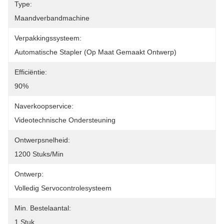
Type:
Maandverbandmachine
Verpakkingssysteem:
Automatische Stapler (op Maat Gemaakt Ontwerp)
Efficiëntie:
90%
Naverkoopservice:
Videotechnische Ondersteuning
Ontwerpsnelheid:
1200 Stuks/min
Ontwerp:
Volledig Servocontrolesysteem
Min. Bestelaantal:
1 Stuk