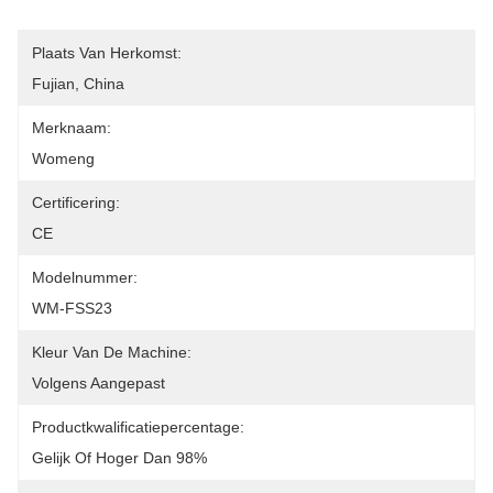
Plaats Van Herkomst:
Fujian, China
Merknaam:
Womeng
Certificering:
CE
Modelnummer:
WM-FSS23
Kleur Van De Machine:
Volgens Aangepast
Productkwalificatiepercentage:
Gelijk Of Hoger Dan 98%