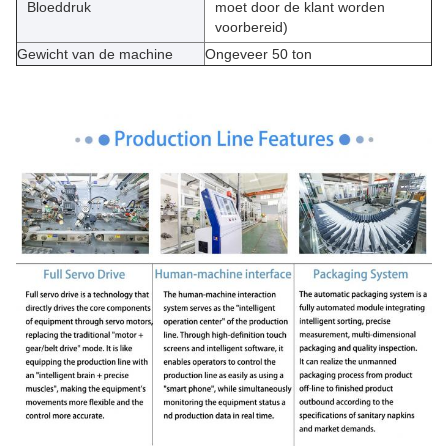
Bloeddruk
moet door de klant worden
voorbereid)
Gewicht van de machine
Ongeveer 50 ton