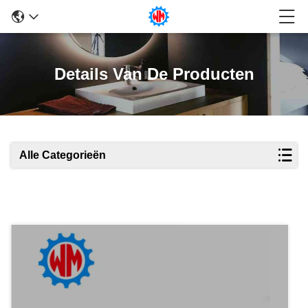
Details Van De Producten
Alle Categorieën