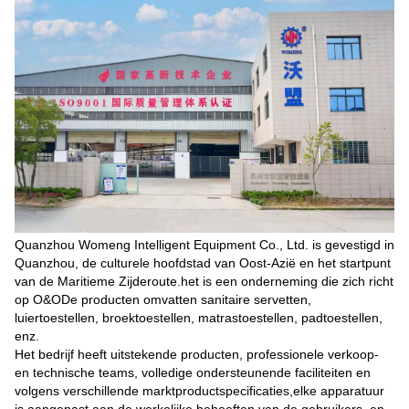
Quanzhou Womeng Intelligent Equipment Co., Ltd. is gevestigd in
Quanzhou, de culturele hoofdstad van Oost-Azië en het startpunt
van de Maritieme Zijderoute.het is een onderneming die zich richt
op O&ODe producten omvatten sanitaire servetten,
luiertoestellen, broektoestellen, matrastoestellen, padtoestellen,
enz.
Het bedrijf heeft uitstekende producten, professionele verkoop-
en technische teams, volledige ondersteunende faciliteiten en
volgens verschillende marktproductspecificaties,elke apparatuur