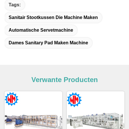
Tags:
Sanitair Stootkussen Die Machine Maken
Automatische Servetmachine
Dames Sanitary Pad Maken Machine
Verwante Producten