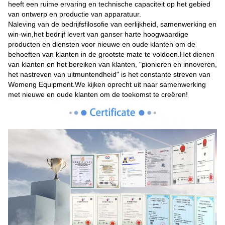
heeft een ruime ervaring en technische capaciteit op het gebied
van ontwerp en productie van apparatuur.
Naleving van de bedrijfsfilosofie van eerlijkheid, samenwerking en
win-win,het bedrijf levert van ganser harte hoogwaardige
producten en diensten voor nieuwe en oude klanten om de
behoeften van klanten in de grootste mate te voldoen.Het dienen
van klanten en het bereiken van klanten, "pionieren en innoveren,
het nastreven van uitmuntendheid" is het constante streven van
Womeng Equipment.We kijken oprecht uit naar samenwerking
met nieuwe en oude klanten om de toekomst te creëren!