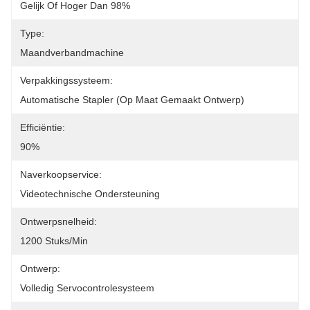
Gelijk Of Hoger Dan 98%
Type:
Maandverbandmachine
Verpakkingssysteem:
Automatische Stapler (op Maat Gemaakt Ontwerp)
Efficiëntie:
90%
Naverkoopservice:
Videotechnische Ondersteuning
Ontwerpsnelheid:
1200 Stuks/min
Ontwerp:
Volledig Servocontrolesysteem