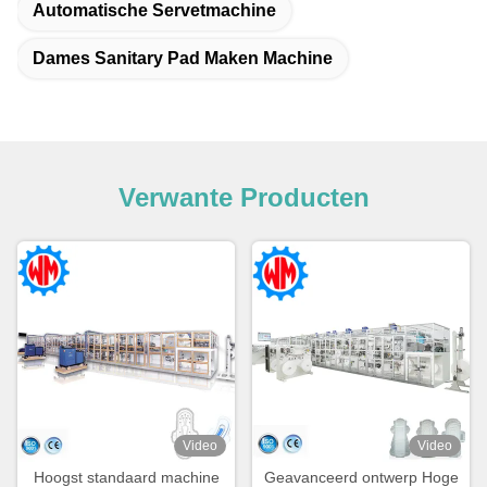
Automatische Servetmachine
Dames Sanitary Pad Maken Machine
Verwante Producten
Video
Video
Hoogst standaard machine
Geavanceerd ontwerp Hoge