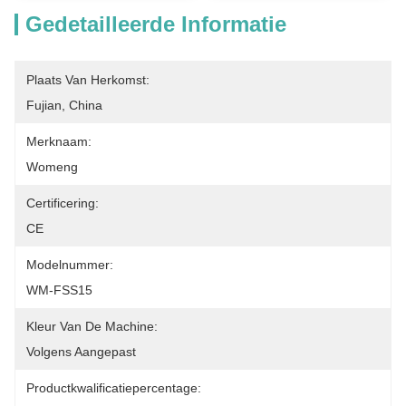
Gedetailleerde Informatie
Plaats Van Herkomst:
Fujian, China
Merknaam:
Womeng
Certificering:
CE
Modelnummer:
WM-FSS15
Kleur Van De Machine:
Volgens Aangepast
Productkwalificatiepercentage: