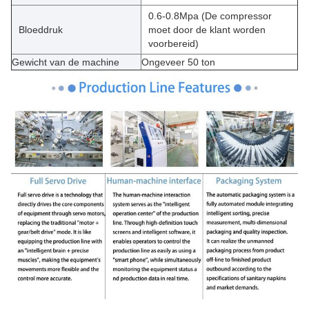
0.6-0.8Mpa (De compressor
Bloeddruk
moet door de klant worden
voorbereid)
Gewicht van de machine
Ongeveer 50 ton