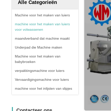
Alle Categorieën
Machine voor het maken van luiers
machine voor het maken van luiers
voor volwassenen
maandverband dat machine maakt
Underpad die Machine maken
Machine voor het maken van
babybroeken
verpakkingsmachine voor luiers
Vervaardigingsmachine voor luiers
machine voor het inlijsten van slipjes
Contacteer ons