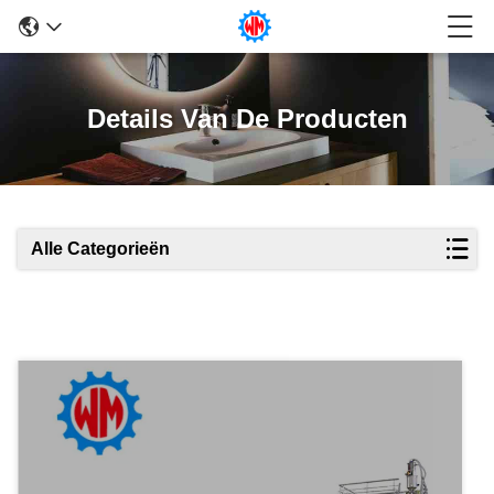
Details Van De Producten
Alle Categorieën