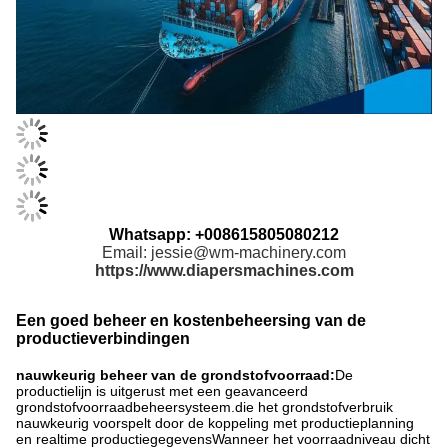
Whatsapp: +008615805080212
Email: jessie@wm-machinery.com
https://www.diapersmachines.com
Een goed beheer en kostenbeheersing van de
productieverbindingen
nauwkeurig beheer van de grondstofvoorraad:
De
productielijn is uitgerust met een geavanceerd
grondstofvoorraadbeheersysteem.die het grondstofverbruik
nauwkeurig voorspelt door de koppeling met productieplanning
en realtime productiegegevensWanneer het voorraadniveau dicht