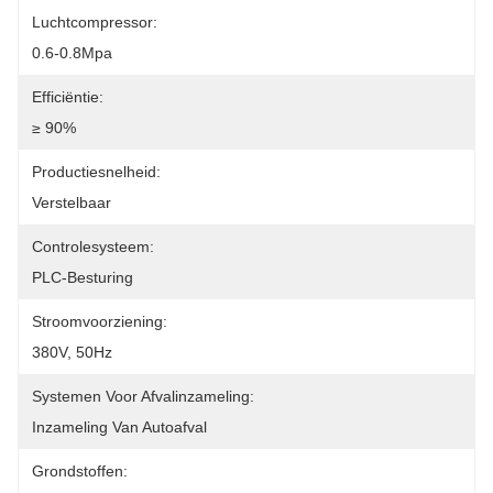
Luchtcompressor:
0.6-0.8Mpa
Efficiëntie:
≥ 90%
Productiesnelheid:
Verstelbaar
Controlesysteem:
PLC-Besturing
Stroomvoorziening:
380V, 50Hz
Systemen Voor Afvalinzameling:
Inzameling Van Autoafval
Grondstoffen: