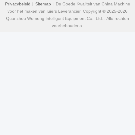
Privacybeleid
|
Sitemap
| De Goede Kwaliteit van China Machine
voor het maken van luiers Leverancier. Copyright © 2025-2026
Quanzhou Womeng Intelligent Equipment Co., Ltd. . Alle rechten
voorbehoudena.