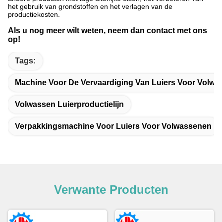
het gebruik van grondstoffen en het verlagen van de
productiekosten.
Als u nog meer wilt weten, neem dan contact met ons
op!
Tags:
Machine Voor De Vervaardiging Van Luiers Voor Volw
Volwassen Luierproductielijn
Verpakkingsmachine Voor Luiers Voor Volwassenen
Verwante Producten