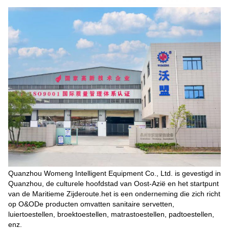
Quanzhou Womeng Intelligent Equipment Co., Ltd. is gevestigd in
Quanzhou, de culturele hoofdstad van Oost-Azië en het startpunt
van de Maritieme Zijderoute.het is een onderneming die zich richt
op O&ODe producten omvatten sanitaire servetten,
luiertoestellen, broektoestellen, matrastoestellen, padtoestellen,
enz.